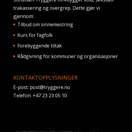
trakassering og overgrep. Dette gjør vi
gjennom:
Tilbud om sinnemestring
Kurs for fagfolk
Forebyggende tiltak
Rådgivning for kommuner og organisasjoner
KONTAKTOPPLYSNINGER
E-post:
post@tryggere.no
Telefon:
+47 23 23 05 10